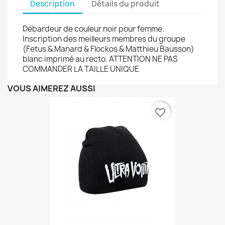
Description
Détails du produit
Débardeur de couleur noir pour femme.
Inscription des meilleurs membres du groupe
(Fetus & Manard & Flockos & Matthieu Bausson)
blanc imprimé au recto. ATTENTION NE PAS
COMMANDER LA TAILLE UNIQUE
VOUS AIMEREZ AUSSI
favorite_border