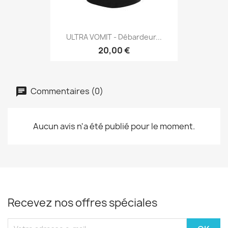
ULTRA VOMIT - Débardeur...
20,00 €
Commentaires (0)
Aucun avis n'a été publié pour le moment.
Recevez nos offres spéciales