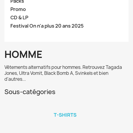
Packs
Promo
CD & LP
Festival On n'a plus 20 ans 2025
HOMME
Vêtements alternatifs pour hommes. Retrouvez Tagada
Jones, Ultra Vomit, Black Bomb A, Svinkels et bien
d'autres...
Sous-catégories
T-SHIRTS