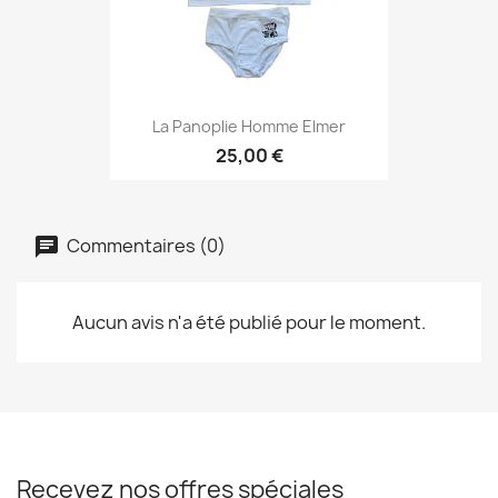
La Panoplie Homme Elmer
25,00 €
Commentaires (0)
Aucun avis n'a été publié pour le moment.
Recevez nos offres spéciales