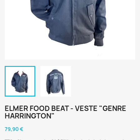
ELMER FOOD BEAT - VESTE "GENRE
HARRINGTON"
79,90 €