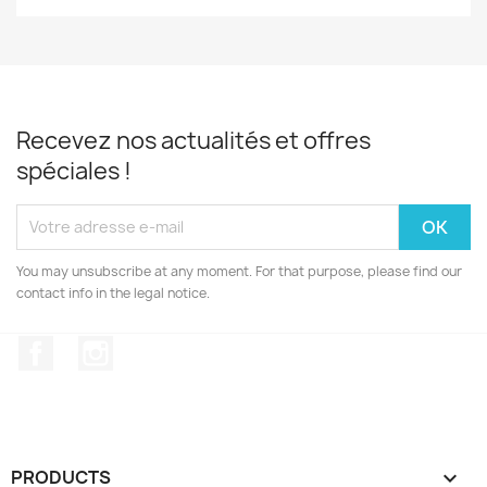
Recevez nos actualités et offres
spéciales !
You may unsubscribe at any moment. For that purpose, please find our
contact info in the legal notice.
Facebook
Instagram
PRODUCTS
