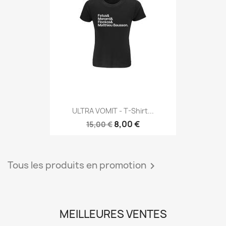
ULTRA VOMIT - T-Shirt...
8,00 €
15,00 €
Tous les produits en promotion

MEILLEURES VENTES