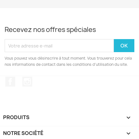
Recevez nos offres spéciales
Vous pouvez vous désinscrire à tout moment. Vous trouverez pour cela
nos informations de contact dans les conditions d'utilisation du site.
Facebook
Instagram
PRODUITS

NOTRE SOCIÉTÉ
