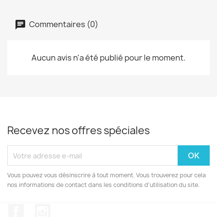
Commentaires (0)
Aucun avis n'a été publié pour le moment.
Recevez nos offres spéciales
Vous pouvez vous désinscrire à tout moment. Vous trouverez pour cela
nos informations de contact dans les conditions d'utilisation du site.
Facebook
Instagram