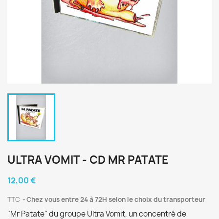
ULTRA VOMIT - CD MR PATATE
12,00 €
TTC
Chez vous entre 24 à 72H selon le choix du transporteur
"Mr Patate" du groupe Ultra Vomit, un concentré de