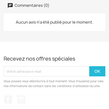
Commentaires (0)
Aucun avis n'a été publié pour le moment.
Recevez nos offres spéciales
Vous pouvez vous désinscrire à tout moment. Vous trouverez pour cela
nos informations de contact dans les conditions d'utilisation du site.
Facebook
Instagram