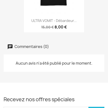
ULTRA VOMIT - Débardeur...
8,00 €
15,00 €
Commentaires (0)
Aucun avis n'a été publié pour le moment.
Recevez nos offres spéciales