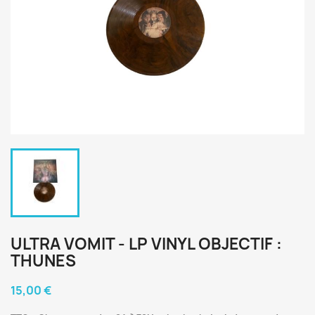
ULTRA VOMIT - LP VINYL OBJECTIF :
THUNES
15,00 €