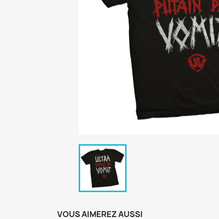
VOUS AIMEREZ AUSSI