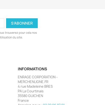
ous trouverez pour cela nos
ilisation du site.
INFORMATIONS
ENRAGE CORPORATION -
MERCHENLIGNE.FR
4 rue Madeleine BRES
PA La Courtinais
35580 GUICHEN
France