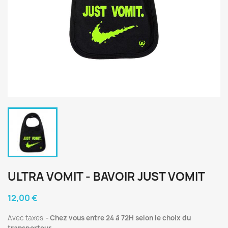
ULTRA VOMIT - BAVOIR JUST VOMIT
12,00 €
Avec taxes
Chez vous entre 24 à 72H selon le choix du