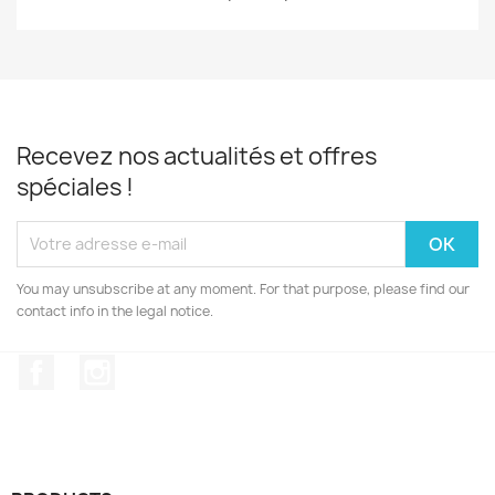
Recevez nos actualités et offres
spéciales !
You may unsubscribe at any moment. For that purpose, please find our
contact info in the legal notice.
Facebook
Instagram