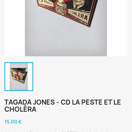
TAGADA JONES - CD LA PESTE ET LE
CHOLÉRA
15,00 €