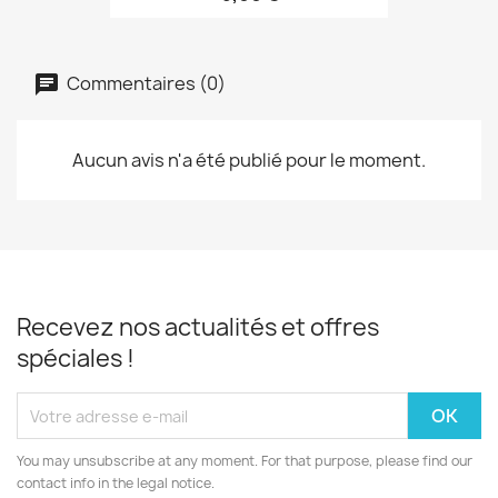
Commentaires (0)
Aucun avis n'a été publié pour le moment.
Recevez nos actualités et offres
spéciales !
You may unsubscribe at any moment. For that purpose, please find our
contact info in the legal notice.