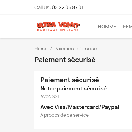
Call us:
02 22 06 87 01
HOMME
FE
Home
Paiement sécurisé
Paiement sécurisé
Paiement sécurisé
Notre paiement sécurisé
Avec SSL
Avec Visa/Mastercard/Paypal
A propos de ce service