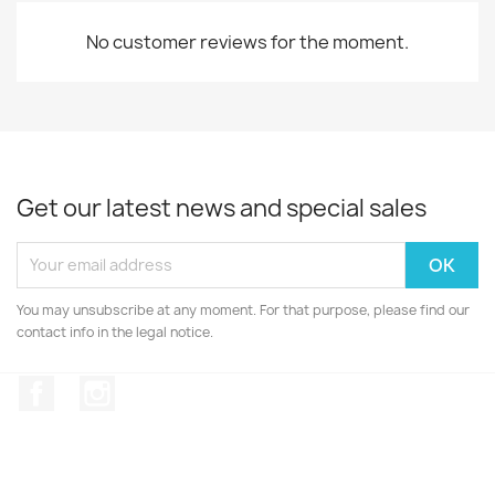
No customer reviews for the moment.
Get our latest news and special sales
You may unsubscribe at any moment. For that purpose, please find our
contact info in the legal notice.
Facebook
Instagram