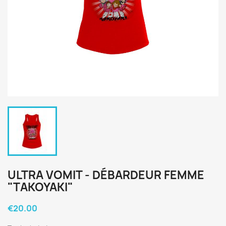
ULTRA VOMIT - DÉBARDEUR FEMME
"TAKOYAKI"
€20.00