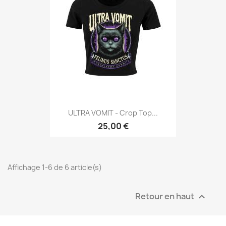
ULTRA VOMIT - Crop Top...
25,00 €
Affichage 1-6 de 6 article(s)
Retour en haut
