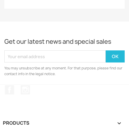
Get our latest news and special sales
You may unsubscribe at any moment. For that purpose, please find our
contact info in the legal notice.
Facebook
Instagram
PRODUCTS
