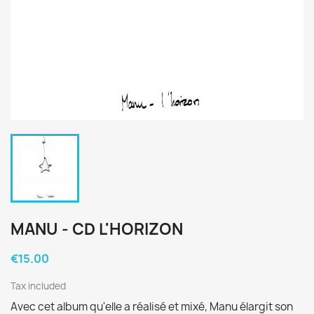
MANU - CD L'HORIZON
€15.00
Tax included
Avec cet album qu'elle a réalisé et mixé, Manu élargit son