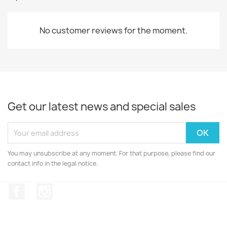
No customer reviews for the moment.
Get our latest news and special sales
You may unsubscribe at any moment. For that purpose, please find our
contact info in the legal notice.
Facebook
Instagram