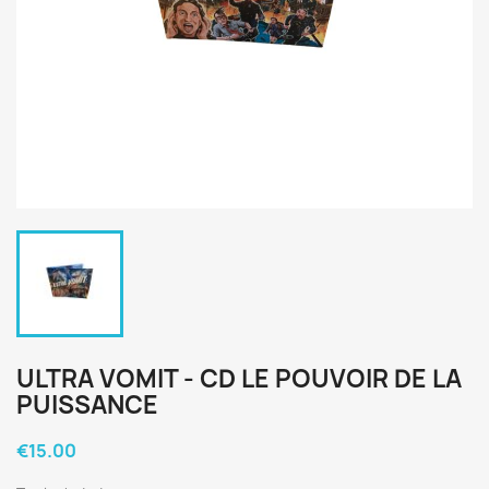
ULTRA VOMIT - CD LE POUVOIR DE LA
PUISSANCE
€15.00