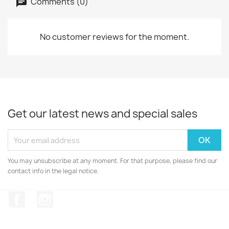
Comments (0)
No customer reviews for the moment.
Get our latest news and special sales
You may unsubscribe at any moment. For that purpose, please find our
contact info in the legal notice.
Facebook
Instagram